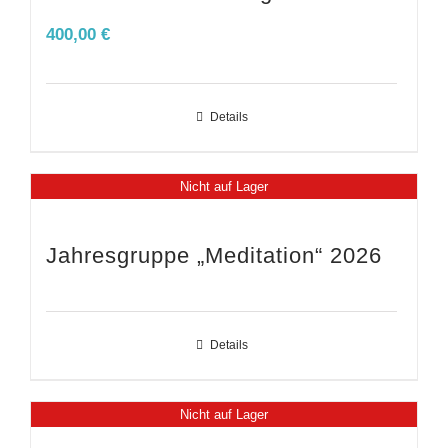
400,00
€
Details
Nicht auf Lager
Jahresgruppe „Meditation“ 2026
Details
Nicht auf Lager