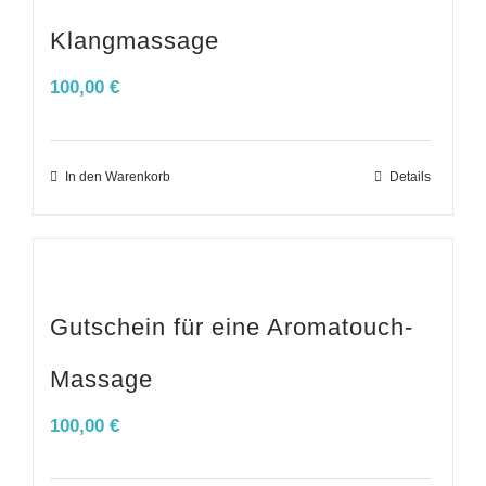
Klangmassage
100,00
€
In den Warenkorb
Details
Gutschein für eine Aromatouch-
Massage
100,00
€