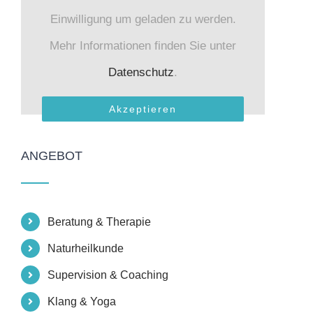
Einwilligung um geladen zu werden.
Mehr Informationen finden Sie unter
Datenschutz
.
Akzeptieren
ANGEBOT
Beratung & Therapie
Naturheilkunde
Supervision & Coaching
Klang & Yoga