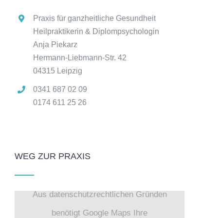
Praxis für ganzheitliche Gesundheit
Heilpraktikerin & Diplompsychologin
Anja Piekarz
Hermann-Liebmann-Str. 42
04315 Leipzig
0341 687 02 09
0174 611 25 26
WEG ZUR PRAXIS
Aus datenschutzrechtlichen Gründen
benötigt Google Maps Ihre