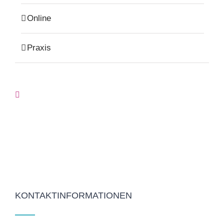
Online
Praxis
KONTAKTINFORMATIONEN