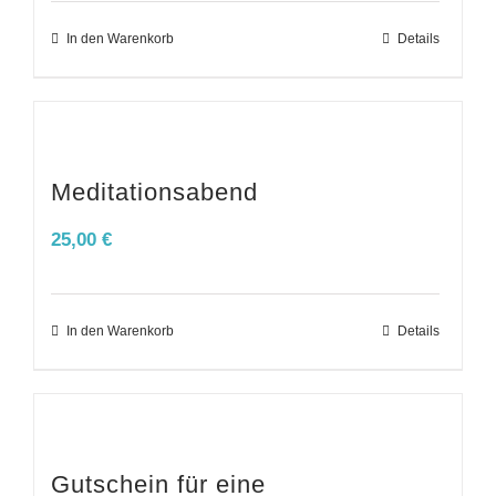
In den Warenkorb
Details
Meditationsabend
25,00
€
In den Warenkorb
Details
Gutschein für eine