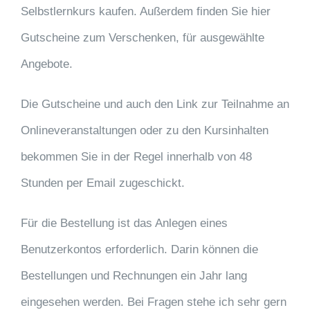
Selbstlernkurs kaufen. Außerdem finden Sie hier
Gutscheine zum Verschenken, für ausgewählte
Angebote.
Die Gutscheine und auch den Link zur Teilnahme an
Onlineveranstaltungen oder zu den Kursinhalten
bekommen Sie in der Regel innerhalb von 48
Stunden per Email zugeschickt.
Für die Bestellung ist das Anlegen eines
Benutzerkontos erforderlich. Darin können die
Bestellungen und Rechnungen ein Jahr lang
eingesehen werden. Bei Fragen stehe ich sehr gern