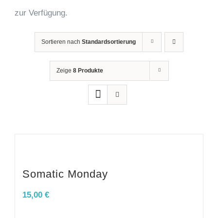
zur Verfügung.
Sortieren nach
Standardsortierung
Zeige
8 Produkte
Somatic Monday
15,00
€