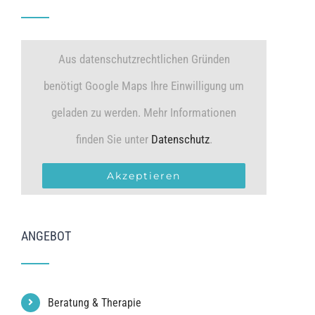
Aus datenschutzrechtlichen Gründen
benötigt Google Maps Ihre Einwilligung um
geladen zu werden. Mehr Informationen
finden Sie unter
Datenschutz
.
Akzeptieren
ANGEBOT
Beratung & Therapie