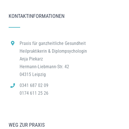
KONTAKTINFORMATIONEN
Praxis für ganzheitliche Gesundheit
Heilpraktikerin & Diplompsychologin
Anja Piekarz
Hermann-Liebmann-Str. 42
04315 Leipzig
0341 687 02 09
0174 611 25 26
WEG ZUR PRAXIS