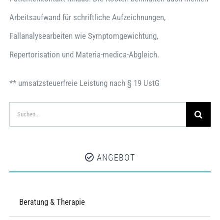
Arbeitsaufwand für schriftliche Aufzeichnungen,
Fallanalysearbeiten wie Symptomgewichtung,
Repertorisation und Materia-medica-Abgleich.
** umsatzsteuerfreie Leistung nach § 19 UstG
Suche
nach:
ANGEBOT
Beratung & Therapie