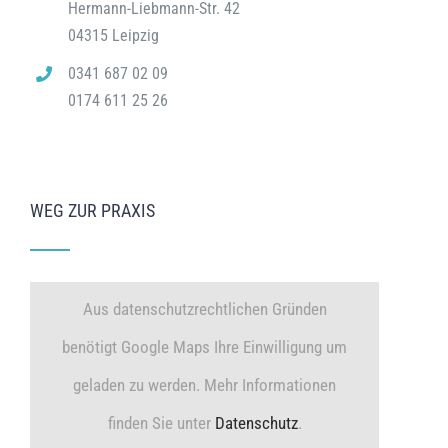
Hermann-Liebmann-Str. 42
04315 Leipzig
0341 687 02 09
0174 611 25 26
WEG ZUR PRAXIS
Aus datenschutzrechtlichen Gründen
benötigt Google Maps Ihre Einwilligung um
geladen zu werden. Mehr Informationen
finden Sie unter
Datenschutz
.