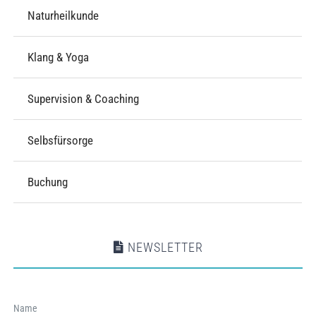
Naturheilkunde
Klang & Yoga
Supervision & Coaching
Selbsfürsorge
Buchung
NEWSLETTER
Name