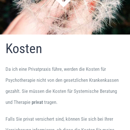
Kosten
Da ich eine Privatpraxis führe, werden die Kosten für
Psychotherapie nicht von den gesetzlichen Krankenkassen
gezahlt. Sie müssen die Kosten für Systemische Beratung
und Therapie
privat
tragen.
Falls Sie privat versichert sind, können Sie sich bei Ihrer
Versicherung informieren, ob diese die Kosten für meine