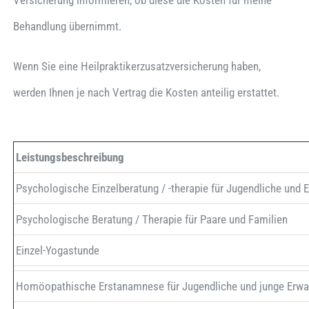
Behandlung übernimmt.
Wenn Sie eine Heilpraktikerzusatzversicherung haben,
werden Ihnen je nach Vertrag die Kosten anteilig erstattet.
Leistungsbeschreibung
Psychologische Einzelberatung / -therapie für Jugendliche und
Psychologische Beratung / Therapie für Paare und Familien
Einzel-Yogastunde
Homöopathische Erstanamnese für Jugendliche und junge Erwa