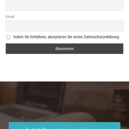
Email
Indem Sie fortfahren, akzeptieren Sie meine Datenschutzerklärung.