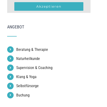
Akzeptieren
ANGEBOT
Beratung & Therapie
Naturheilkunde
Supervision & Coaching
Klang & Yoga
Selbstfürsorge
Buchung