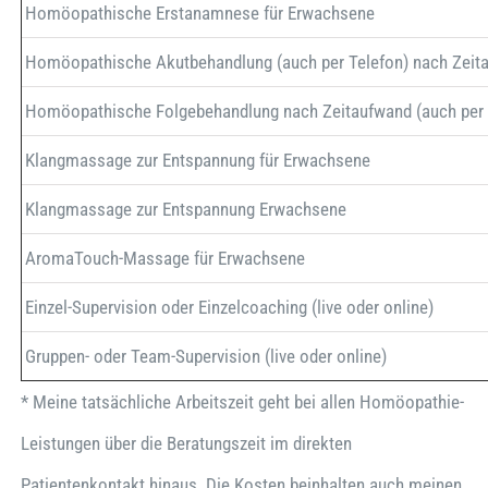
Homöopathische Erstanamnese für Erwachsene
Homöopathische Akutbehandlung (auch per Telefon) nach Zeit
Homöopathische Folgebehandlung nach Zeitaufwand (auch per 
Klangmassage zur Entspannung für Erwachsene
Klangmassage zur Entspannung Erwachsene
AromaTouch-Massage für Erwachsene
Einzel-Supervision oder Einzelcoaching (live oder online)
Gruppen- oder Team-Supervision (live oder online)
* Meine tatsächliche Arbeitszeit geht bei allen Homöopathie-
Leistungen über die Beratungszeit im direkten
Patientenkontakt hinaus. Die Kosten beinhalten auch meinen