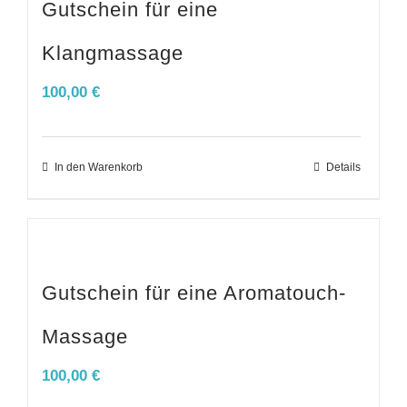
Gutschein für eine
Klangmassage
100,00
€
In den Warenkorb
Details
Gutschein für eine Aromatouch-
Massage
100,00
€