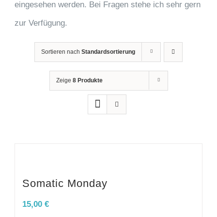
eingesehen werden. Bei Fragen stehe ich sehr gern
zur Verfügung.
Sortieren nach
Standardsortierung
Zeige
8 Produkte
Somatic Monday
15,00
€