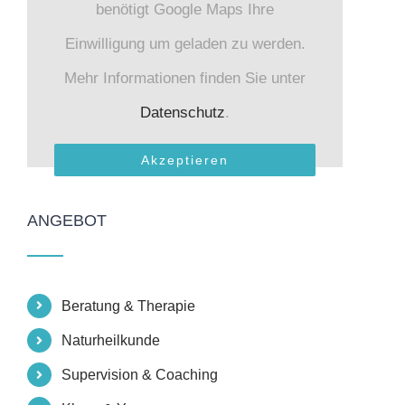
benötigt Google Maps Ihre
Einwilligung um geladen zu werden.
Mehr Informationen finden Sie unter
Datenschutz
.
Akzeptieren
ANGEBOT
Beratung & Therapie
Naturheilkunde
Supervision & Coaching