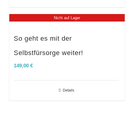
Nicht auf Lager
So geht es mit der
Selbstfürsorge weiter!
149,00
€
Details