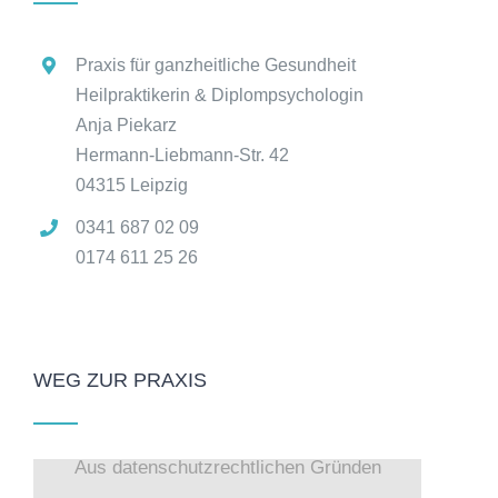
Praxis für ganzheitliche Gesundheit
Heilpraktikerin & Diplompsychologin
Anja Piekarz
Hermann-Liebmann-Str. 42
04315 Leipzig
0341 687 02 09
0174 611 25 26
WEG ZUR PRAXIS
Aus datenschutzrechtlichen Gründen