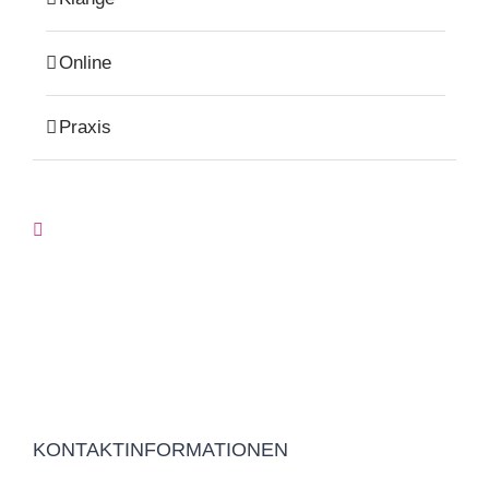
Online
Praxis
KONTAKTINFORMATIONEN