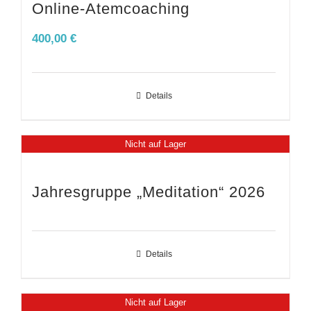
Online-Atemcoaching
400,00
€
Details
Nicht auf Lager
Jahresgruppe „Meditation“ 2026
Details
Nicht auf Lager