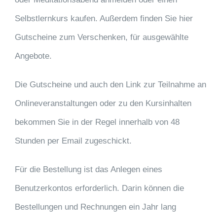
Selbstlernkurs kaufen. Außerdem finden Sie hier
Gutscheine zum Verschenken, für ausgewählte
Angebote.
Die Gutscheine und auch den Link zur Teilnahme an
Onlineveranstaltungen oder zu den Kursinhalten
bekommen Sie in der Regel innerhalb von 48
Stunden per Email zugeschickt.
Für die Bestellung ist das Anlegen eines
Benutzerkontos erforderlich. Darin können die
Bestellungen und Rechnungen ein Jahr lang