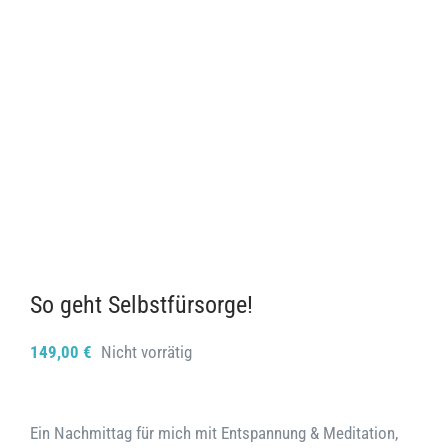
So geht Selbstfürsorge!
149,00
€
Nicht vorrätig
Ein Nachmittag für mich mit Entspannung & Meditation,