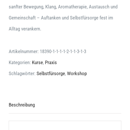
sanfter Bewegung, Klang, Aromatherapie, Austausch und
Gemeinschaft – Auftanken und Selbstfürsorge fest im
Alltag verankern.
Artikelnummer:
18390-1-1-1-1-2-1-1-3-1-3
Kategorien:
Kurse
,
Praxis
Schlagwörter:
Selbstfürsorge
,
Workshop
Beschreibung