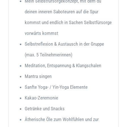
Mein Selbstfürsorgekonzept, mit dem du
deinen inneren Saboteuren auf die Spur
kommst und endlich in Sachen Selbstfürsorge
vorwärts kommst
Selbstreflexion & Austausch in der Gruppe
(max. 5 Teilnehmerinnen)
Meditation, Entspannung & Klangschalen
Mantra singen
Sanfte Yoga- / Yin-Yoga Elemente
Kakao-Zeremonie
Getränke und Snacks
Ätherische Öle zum Wohlfühlen und zur