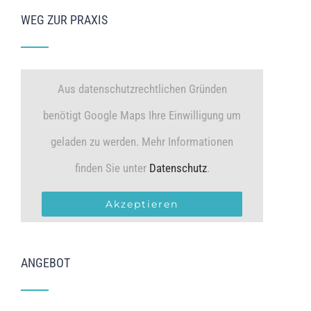
WEG ZUR PRAXIS
Aus datenschutzrechtlichen Gründen
benötigt Google Maps Ihre Einwilligung um
geladen zu werden. Mehr Informationen
finden Sie unter
Datenschutz
.
Akzeptieren
ANGEBOT