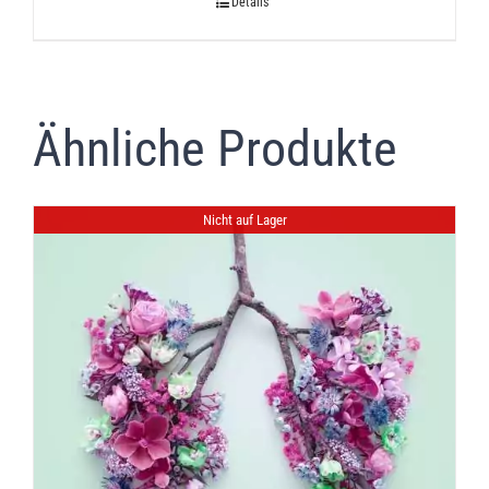
Details
Ähnliche Produkte
Nicht auf Lager