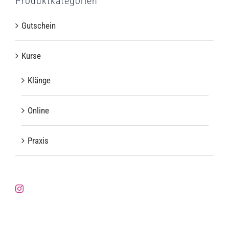
Produktkategorien
Gutschein
Kurse
Klänge
Online
Praxis