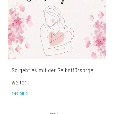
So geht es mit der Selbstfürsorge
weiter!
149,00
€