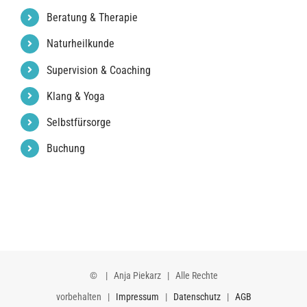
Beratung & Therapie
Naturheilkunde
Supervision & Coaching
Klang & Yoga
Selbstfürsorge
Buchung
©
| Anja Piekarz | Alle Rechte
vorbehalten |
Impressum
|
Datenschutz
|
AGB