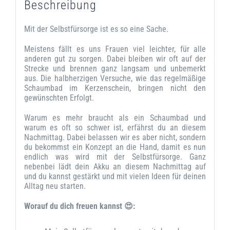
Beschreibung
Mit der Selbstfürsorge ist es so eine Sache.
Meistens fällt es uns Frauen viel leichter, für alle
anderen gut zu sorgen. Dabei bleiben wir oft auf der
Strecke und brennen ganz langsam und unbemerkt
aus. Die halbherzigen Versuche, wie das regelmäßige
Schaumbad im Kerzenschein, bringen nicht den
gewünschten Erfolgt.
Warum es mehr braucht als ein Schaumbad und
warum es oft so schwer ist, erfährst du an diesem
Nachmittag. Dabei belassen wir es aber nicht, sondern
du bekommst ein Konzept an die Hand, damit es nun
endlich was wird mit der Selbstfürsorge. Ganz
nebenbei lädt dein Akku an diesem Nachmittag auf
und du kannst gestärkt und mit vielen Ideen für deinen
Alltag neu starten.
Worauf du dich freuen kannst 😍: