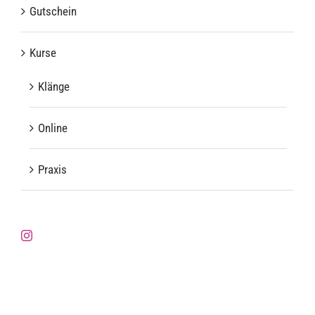
Gutschein
Kurse
Klänge
Online
Praxis