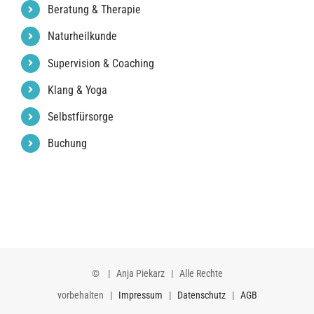
Beratung & Therapie
Naturheilkunde
Supervision & Coaching
Klang & Yoga
Selbstfürsorge
Buchung
©
| Anja Piekarz | Alle Rechte
vorbehalten |
Impressum
|
Datenschutz
|
AGB