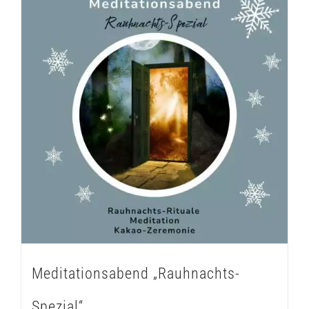
Meditationsabend „Rauhnachts-
Spezial“