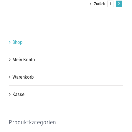
Zurück
1
2
Shop
Mein Konto
Warenkorb
Kasse
Produktkategorien