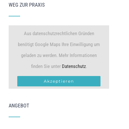
WEG ZUR PRAXIS
Aus datenschutzrechtlichen Gründen
benötigt Google Maps Ihre Einwilligung um
geladen zu werden. Mehr Informationen
finden Sie unter
Datenschutz
.
Akzeptieren
ANGEBOT