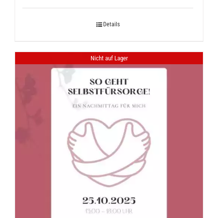
Details
Nicht auf Lager