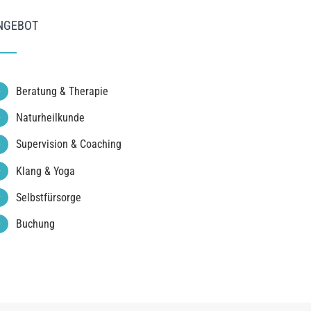
NGEBOT
Beratung & Therapie
Naturheilkunde
Supervision & Coaching
Klang & Yoga
Selbstfürsorge
Buchung