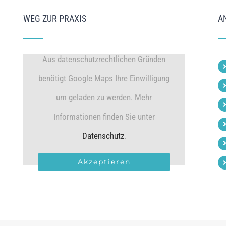
WEG ZUR PRAXIS
A
Aus datenschutzrechtlichen Gründen
benötigt Google Maps Ihre Einwilligung
um geladen zu werden. Mehr
Informationen finden Sie unter
Datenschutz
.
Akzeptieren