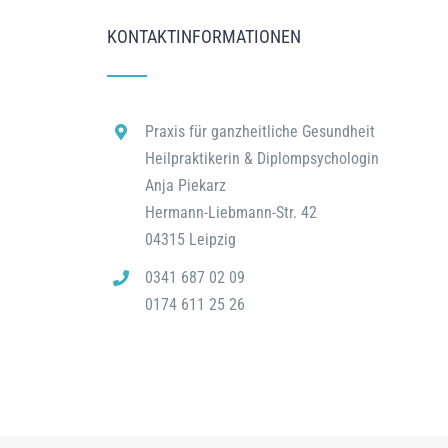
KONTAKTINFORMATIONEN
Praxis für ganzheitliche Gesundheit
Heilpraktikerin & Diplompsychologin
Anja Piekarz
Hermann-Liebmann-Str. 42
04315 Leipzig
0341 687 02 09
0174 611 25 26