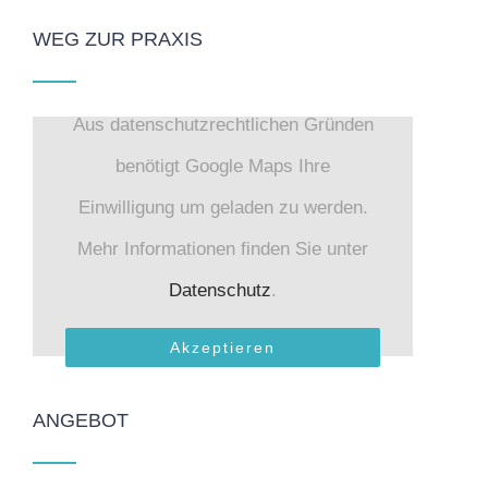
WEG ZUR PRAXIS
Aus datenschutzrechtlichen Gründen
benötigt Google Maps Ihre
Einwilligung um geladen zu werden.
Mehr Informationen finden Sie unter
Datenschutz
.
Akzeptieren
ANGEBOT