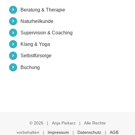
Beratung & Therapie
Naturheilkunde
Supervision & Coaching
Klang & Yoga
Selbstfürsorge
Buchung
©
2026 | Anja Piekarz | Alle Rechte
vorbehalten |
Impressum
|
Datenschutz
|
AGB