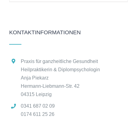
KONTAKTINFORMATIONEN
Praxis für ganzheitliche Gesundheit
Heilpraktikerin & Diplompsychologin
Anja Piekarz
Hermann-Liebmann-Str. 42
04315 Leipzig
0341 687 02 09
0174 611 25 26