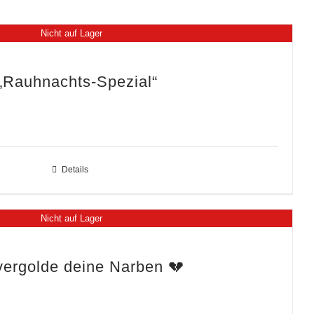
Nicht auf Lager
„Rauhnachts-Spezial“
Details
Nicht auf Lager
vergolde deine Narben 💔